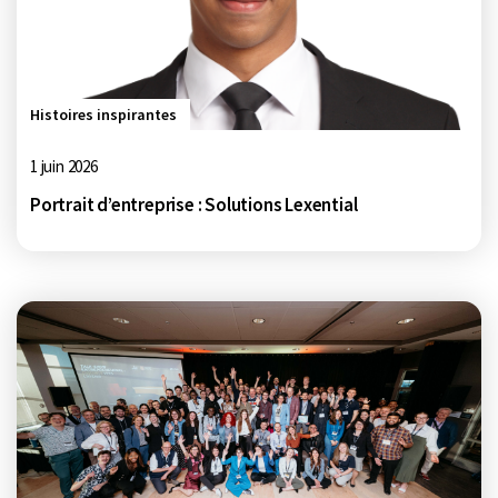
Histoires inspirantes
1 juin 2026
Portrait d’entreprise : Solutions Lexential