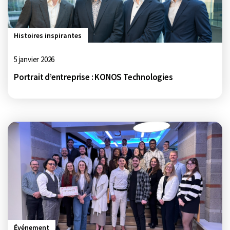
Histoires inspirantes
5 janvier 2026
Portrait d’entreprise : KONOS Technologies
Événement