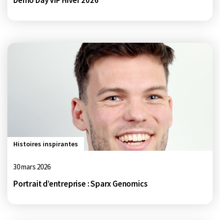
Démo Day VIP Hiver 2026
Histoires inspirantes
30 mars 2026
Portrait d’entreprise : Sparx Genomics