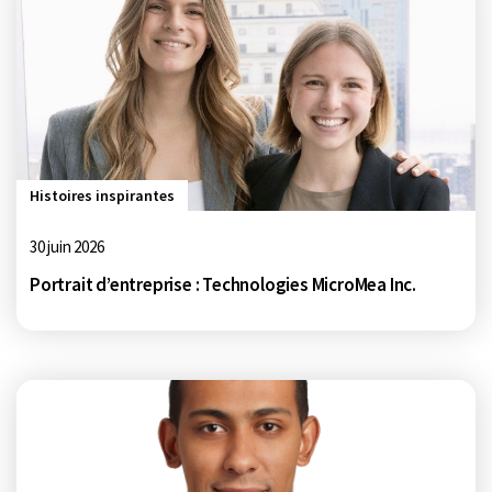
Histoires inspirantes
30 juin 2026
Portrait d’entreprise : Technologies MicroMea Inc.