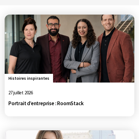
Histoires inspirantes
27 juillet 2026
Portrait d’entreprise : RoomStack