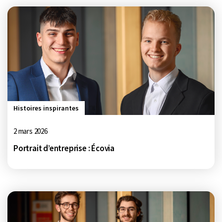
Histoires inspirantes
2 mars 2026
Portrait d’entreprise : Écovia