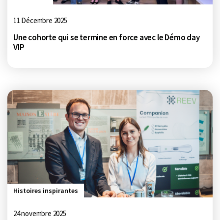
11 Décembre 2025
Une cohorte qui se termine en force avec le Démo day
VIP
Histoires inspirantes
24 novembre 2025