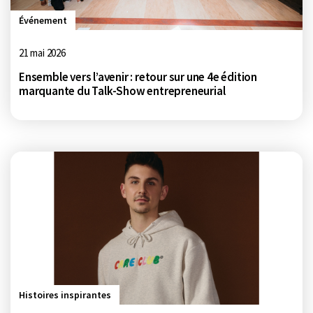
Événement
21 mai 2026
Ensemble vers l’avenir : retour sur une 4e édition
marquante du Talk-Show entrepreneurial
Histoires inspirantes