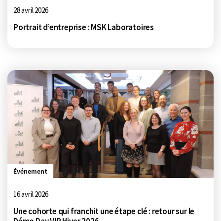
28 avril 2026
Portrait d’entreprise : MSK Laboratoires
Événement
16 avril 2026
Une cohorte qui franchit une étape clé : retour sur le