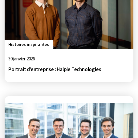
Histoires inspirantes
30 janvier 2026
Portrait d’entreprise : Halpie Technologies