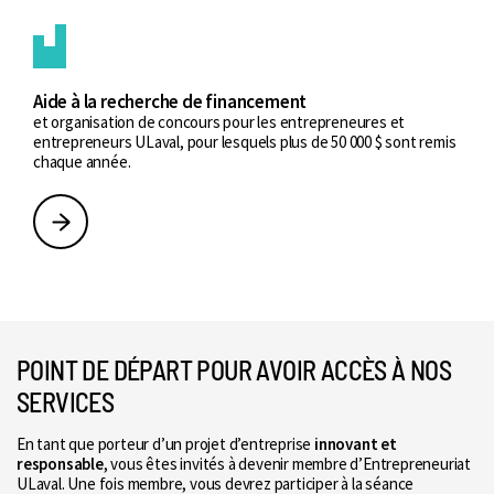
Aide à la recherche de financement
et organisation de concours pour les entrepreneures et
entrepreneurs ULaval, pour lesquels plus de 50 000 $ sont remis
chaque année.
POINT DE DÉPART POUR AVOIR ACCÈS À NOS
SERVICES
En tant que porteur d’un projet d’entreprise
innovant et
responsable
, vous êtes invités à devenir membre d’Entrepreneuriat
ULaval. Une fois membre, vous devrez participer à la séance