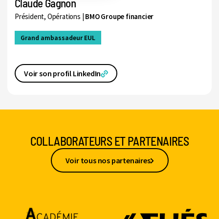
Claude Gagnon
Président, Opérations |
BMO Groupe financier
Grand ambassadeur EUL
Voir son profil LinkedIn
COLLABORATEURS ET PARTENAIRES
Voir tous nos partenaires