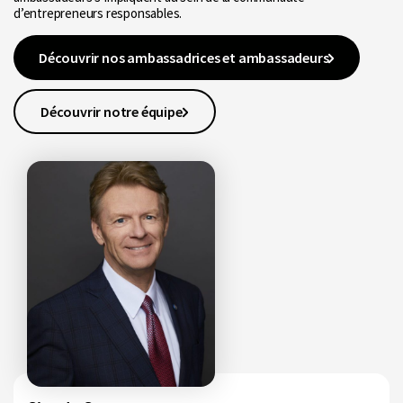
d’entrepreneurs responsables.
Découvrir nos ambassadrices et ambassadeurs
Découvrir notre équipe