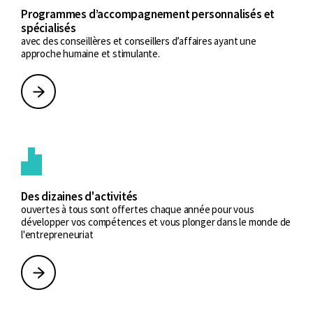
Programmes d’accompagnement personnalisés et
spécialisés
avec des conseillères et conseillers d’affaires ayant une
approche humaine et stimulante.
Des dizaines d'activités
ouvertes à tous sont offertes chaque année pour vous
développer vos compétences et vous plonger dans le monde de
l'entrepreneuriat