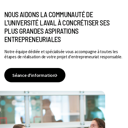
NOUS AIDONS LA COMMUNAUTÉ DE
L'UNIVERSITÉ LAVAL À CONCRÉTISER SES
PLUS GRANDES ASPIRATIONS
ENTREPRENEURIALES
Notre équipe dédiée et spécialisée vous accompagne à toutes les
étapes de réalisation de votre projet d'entrepreneuriat responsable.
Séance d'information