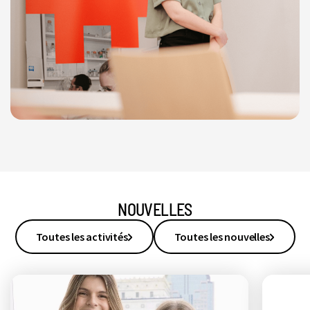
NOUVELLES
Toutes les activités
Toutes les nouvelles