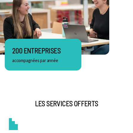
200 ENTREPRISES
accompagnées par année
LES SERVICES OFFERTS