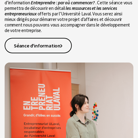
d’information
Entreprendre : par où commencer?
. Cette séance vous
permettra de découvrir en détail
les ressources et les services
entrepreneuriaux
offerts par l’Université Laval. Vous serez ainsi
mieux dirigés pour démarrer votre projet d’affaires et découvrir
comment nous pouvons vous accompagner dans le développement
de votre entreprise.
Séance d'information