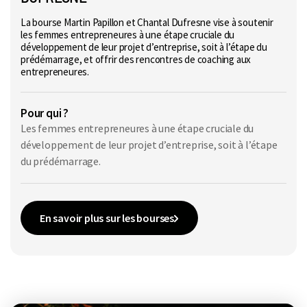
La bourse Martin Papillon et Chantal Dufresne vise à soutenir
les femmes entrepreneures à une étape cruciale du
développement de leur projet d’entreprise, soit à l’étape du
prédémarrage, et offrir des rencontres de coaching aux
entrepreneures.
Pour qui ?
Les femmes entrepreneures à une étape cruciale du
développement de leur projet d’entreprise, soit à l’étape
du prédémarrage.
En savoir plus sur les bourses