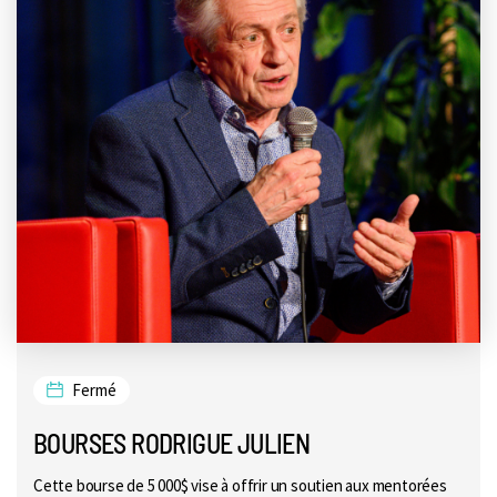
Fermé
BOURSES RODRIGUE JULIEN
Cette bourse de 5 000$ vise à offrir un soutien aux mentorées