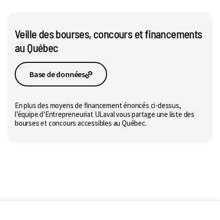
Veille des bourses, concours et financements
au Québec
Base de données
En plus des moyens de financement énoncés ci-dessus,
l’équipe d’Entrepreneuriat ULaval vous partage une liste des
bourses et concours accessibles au Québec.