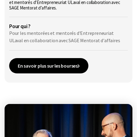
et mentorés d’Entrepreneuriat ULaval en collaboration avec
SAGE Mentorat d’affaires.
Pour qui ?
Pour les mentorées et mentorés d'Entrepreneuriat
ULaval en collaboration avec SAGE Mentorat d'affaires
En savoir plus sur les bourses