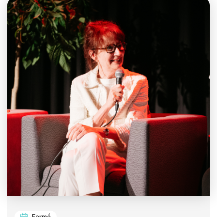
Fermé