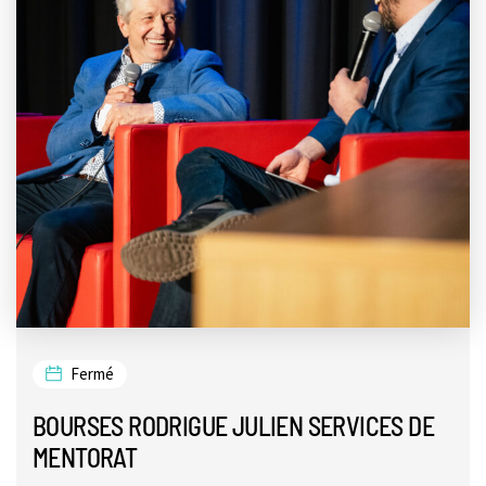
Fermé
BOURSES RODRIGUE JULIEN SERVICES DE
MENTORAT