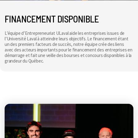
FINANCEMENT DISPONIBLE
L’équipe d’Entrepreneuriat ULaval aide les entreprises issues de
l’Université Laval à atteindre leurs objectifs. Le financement étant
un des premiers facteurs de succès, notre équipe crée des liens
avec des acteurs importants pour le financement des entreprises en
démarrage et fait une veille des bourses et concours disponibles à la
grandeur du Québec.