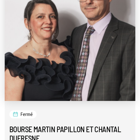
Fermé
BOURSE MARTIN PAPILLON ET CHANTAL
DUFRESNE