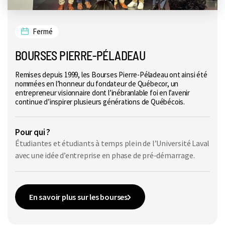
Fermé
BOURSES PIERRE-PÉLADEAU
Remises depuis 1999, les Bourses Pierre-Péladeau ont ainsi été
nommées en l’honneur du fondateur de Québecor, un
entrepreneur visionnaire dont l’inébranlable foi en l’avenir
continue d’inspirer plusieurs générations de Québécois.
Pour qui ?
Étudiantes et étudiants à temps plein de l’Université Laval
avec une idée d’entreprise en phase de pré-démarrage.
En savoir plus sur les bourses