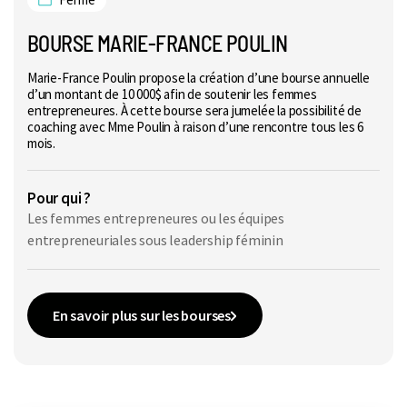
BOURSE MARIE-FRANCE POULIN
Marie-France Poulin propose la création d’une bourse annuelle
d’un montant de 10 000$ afin de soutenir les femmes
entrepreneures. À cette bourse sera jumelée la possibilité de
coaching avec Mme Poulin à raison d’une rencontre tous les 6
mois.
Pour qui ?
Les femmes entrepreneures ou les équipes
entrepreneuriales sous leadership féminin
En savoir plus sur les bourses