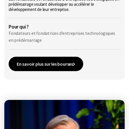
prédémarrage voulant développer ou accélérer le
développement de leur entreprise.
Pour qui ?
Fondateurs et fondatrices d’entreprises technologiques
en prédémarrage
En savoir plus sur les bourses