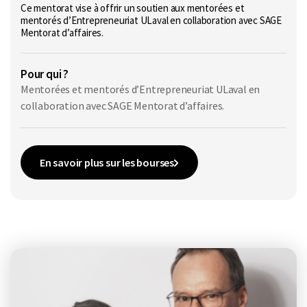
Ce mentorat vise à offrir un soutien aux mentorées et
mentorés d’Entrepreneuriat ULaval en collaboration avec SAGE
Mentorat d’affaires.
Pour qui ?
Mentorées et mentorés d’Entrepreneuriat ULaval en
collaboration avec SAGE Mentorat d’affaires.
En savoir plus sur les bourses