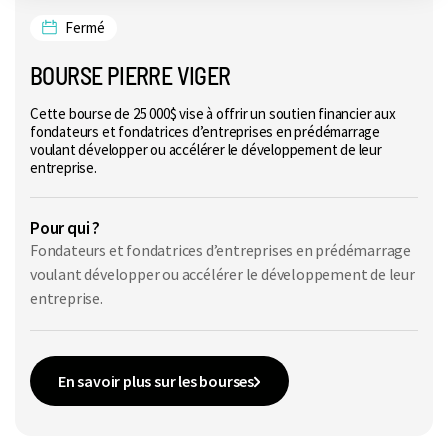
Fermé
BOURSE PIERRE VIGER
Cette bourse de 25 000$ vise à offrir un soutien financier aux
fondateurs et fondatrices d’entreprises en prédémarrage
voulant développer ou accélérer le développement de leur
entreprise.
Pour qui ?
Fondateurs et fondatrices d’entreprises en prédémarrage
voulant développer ou accélérer le développement de leur
entreprise.
En savoir plus sur les bourses