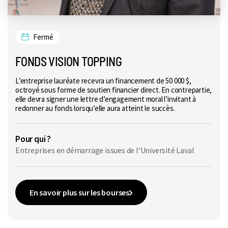
Fermé
FONDS VISION TOPPING
L’entreprise lauréate recevra un financement de 50 000 $,
octroyé sous forme de soutien financier direct. En contrepartie,
elle devra signer une lettre d’engagement moral l’invitant à
redonner au fonds lorsqu’elle aura atteint le succès.
Pour qui ?
Entreprises en démarrage issues de l'Université Laval
En savoir plus sur les bourses