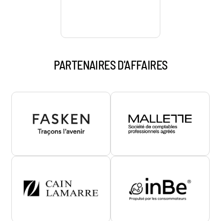
PARTENAIRES D'AFFAIRES