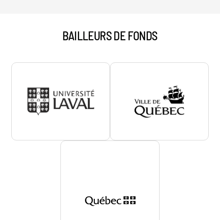
BAILLEURS DE FONDS