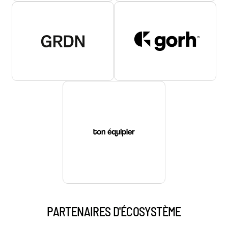
PARTENAIRES D'ÉCOSYSTÈME