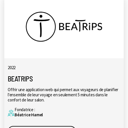
2022
BEATRIPS
Offrir une application web qui permet aux voyageurs de planifier
l'ensemble de leur voyage en seulement 5 minutes dans le
confort de leur salon.
Fondatrice :
Béatrice Hamel