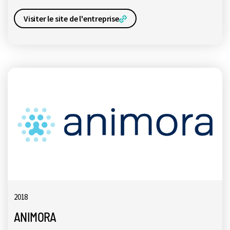
Visiter le site de l'entreprise
2018
ANIMORA