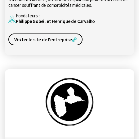
cancer souffrant de comorbidités médicales.
Fondateurs :
Philippe Gobeil et Henrique de Carvalho
Visiter le site de l'entreprise