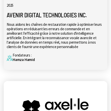
2025
AVENIR DIGITAL TECHNOLOGIES INC.
Nous aidons les chaînes de restauration rapide à optimiser leurs
opérations en réduisant les erreurs de commande et en
améliorant l'efficacité grâce à notre solution d'intelligence
artificielle. En intégrant la reconnaissance vocale avancée et
l'analyse de données en temps réel, nous permettons à nos
clients de fournir une expérience personnalisée
Fondateurs :
Hamza Hamid