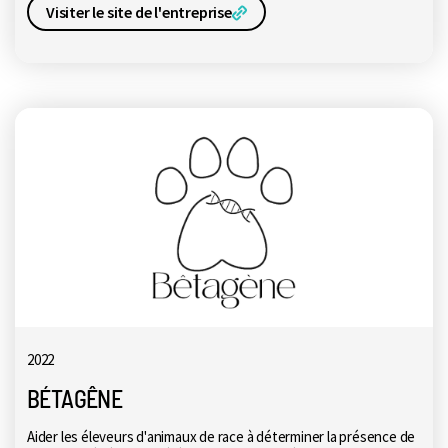
Visiter le site de l'entreprise
2022
BÉTAGÊNE
Aider les éleveurs d'animaux de race à déterminer la présence de