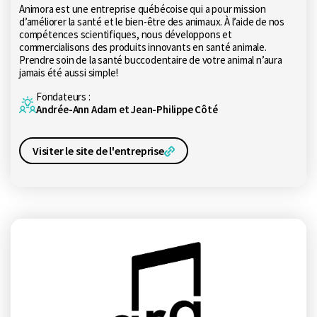
Animora est une entreprise québécoise qui a pour mission
d’améliorer la santé et le bien-être des animaux. À l’aide de nos
compétences scientifiques, nous développons et
commercialisons des produits innovants en santé animale.
Prendre soin de la santé buccodentaire de votre animal n’aura
jamais été aussi simple!
Fondateurs :
Andrée-Ann Adam et Jean-Philippe Côté
Visiter le site de l'entreprise