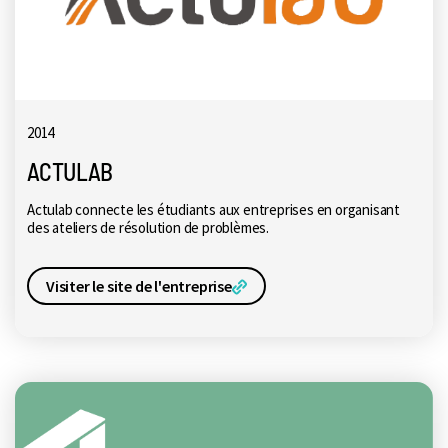
2014
ACTULAB
Actulab connecte les étudiants aux entreprises en organisant
des ateliers de résolution de problèmes.
Visiter le site de l'entreprise