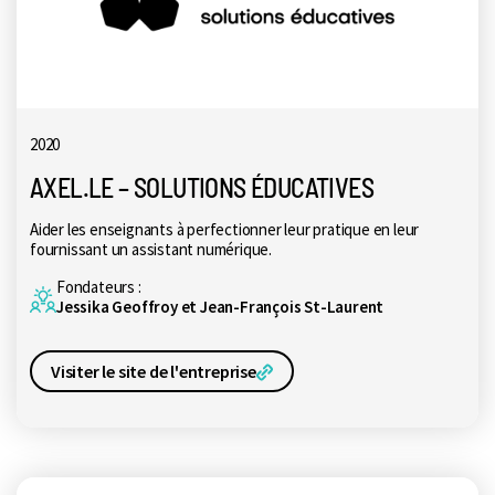
2020
AXEL.LE – SOLUTIONS ÉDUCATIVES
Aider les enseignants à perfectionner leur pratique en leur
fournissant un assistant numérique.
Fondateurs :
Jessika Geoffroy et Jean-François St-Laurent
Visiter le site de l'entreprise