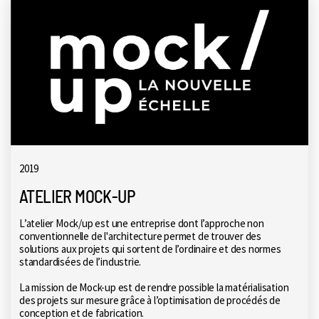
2019
ATELIER MOCK-UP
L’atelier Mock/up est une entreprise dont l’approche non
conventionnelle de l'architecture permet de trouver des
solutions aux projets qui sortent de l’ordinaire et des normes
standardisées de l’industrie.
La mission de Mock-up est de rendre possible la matérialisation
des projets sur mesure grâce à l’optimisation de procédés de
conception et de fabrication.