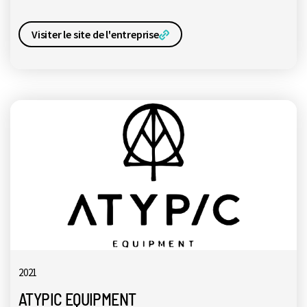
Visiter le site de l'entreprise
2021
ATYPIC EQUIPMENT