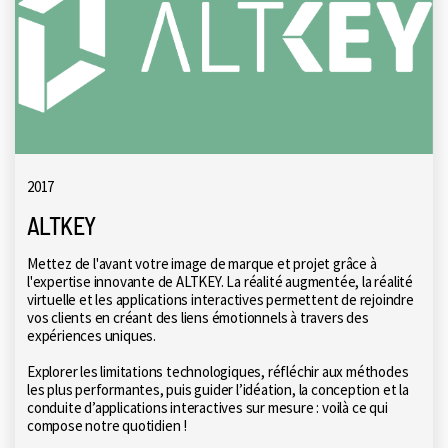
2017
ALTKEY
Mettez de l'avant votre image de marque et projet grâce à
l'expertise innovante de ALTKEY. La réalité augmentée, la réalité
virtuelle et les applications interactives permettent de rejoindre
vos clients en créant des liens émotionnels à travers des
expériences uniques.
Explorer les limitations technologiques, réfléchir aux méthodes
les plus performantes, puis guider l’idéation, la conception et la
conduite d’applications interactives sur mesure : voilà ce qui
compose notre quotidien !