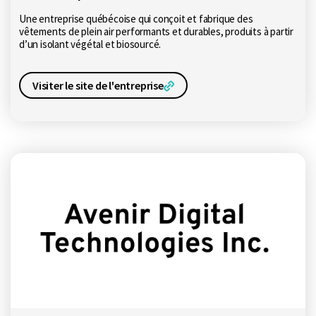
Une entreprise québécoise qui conçoit et fabrique des
vêtements de plein air performants et durables, produits à partir
d’un isolant végétal et biosourcé.
Visiter le site de l'entreprise