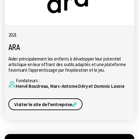
2021
ARA
Aider principalement les enfants à développer leur potentiel
artistique en leur offrant des outils adaptés et une plateforme
favorisant l’apprentissage par l’exploration et le jeu.
Fondateurs :
Hervé Boudreau, Marc-Antoine Déry et Dominic Lavoie
Visiter le site de l'entreprise