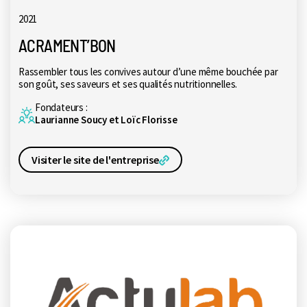
2021
ACRAMENT’BON
Rassembler tous les convives autour d’une même bouchée par
son goût, ses saveurs et ses qualités nutritionnelles.
Fondateurs :
Laurianne Soucy et Loïc Florisse
Visiter le site de l'entreprise