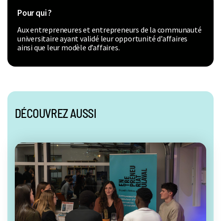
Pour qui ?
Aux entrepreneures et entrepreneurs de la communauté
universitaire ayant validé leur opportunité d’affaires
ainsi que leur modèle d’affaires.
DÉCOUVREZ AUSSI