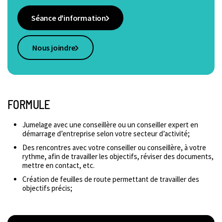
Séance d'information
Nous joindre
FORMULE
Jumelage avec une conseillère ou un conseiller expert en
démarrage d’entreprise selon votre secteur d’activité;
Des rencontres avec votre conseiller ou conseillère, à votre
rythme, afin de travailler les objectifs, réviser des documents,
mettre en contact, etc.
Création de feuilles de route permettant de travailler des
objectifs précis;