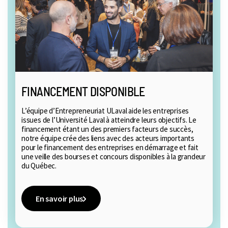
FINANCEMENT DISPONIBLE
L’équipe d’Entrepreneuriat ULaval aide les entreprises
issues de l’Université Laval à atteindre leurs objectifs. Le
financement étant un des premiers facteurs de succès,
notre équipe crée des liens avec des acteurs importants
pour le financement des entreprises en démarrage et fait
une veille des bourses et concours disponibles à la grandeur
du Québec.
En savoir plus