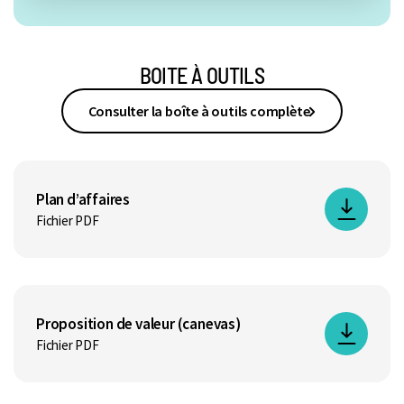
BOITE À OUTILS
Consulter la boîte à outils complète
Plan d’affaires
Fichier PDF
Proposition de valeur (canevas)
Fichier PDF