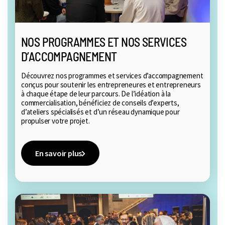
NOS PROGRAMMES ET NOS SERVICES
D’ACCOMPAGNEMENT
Découvrez nos programmes et services d’accompagnement
conçus pour soutenir les entrepreneures et entrepreneurs
à chaque étape de leur parcours. De l’idéation à la
commercialisation, bénéficiez de conseils d’experts,
d’ateliers spécialisés et d’un réseau dynamique pour
propulser votre projet.
En savoir plus