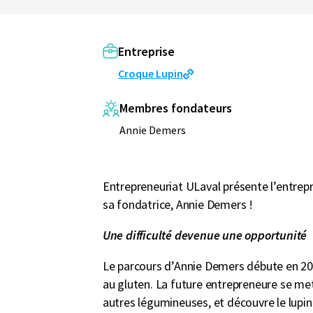
Entreprise
Croque Lupin
Membres fondateurs
Annie Demers
Entrepreneuriat ULaval présente l’entrepr
sa fondatrice, Annie Demers !
Une difficulté devenue une opportunité
Le parcours d’Annie Demers débute en 2019
au gluten. La future entrepreneure se met
autres légumineuses, et découvre le lupin