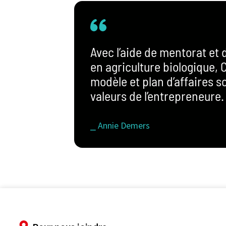
Avec l’aide de mentorat et
en agriculture biologique,
modèle et plan d’affaires s
valeurs de l’entrepreneure.
⎯ Annie Demers