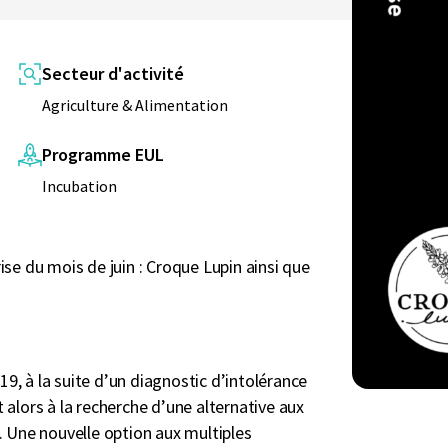
Secteur d'activité
Agriculture & Alimentation
Programme EUL
Incubation
ise du mois de juin : Croque Lupin ainsi que
, à la suite d’un diagnostic d’intolérance
 alors à la recherche d’une alternative aux
. Une nouvelle option aux multiples