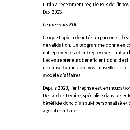
Lupin a récemment reçu le Prix de l’inno
Dux 2023.
Le parcours EUL
Croque Lupin a débuté son parcours che
de validation. Un programme donné en co
entrepreneures et entrepreneurs tout au
Les entrepreneurs bénéficient donc de c
de consultation avec nos conseillers d’aff
modèle d’affaires.
Depuis 2023, l’entreprise est en incubatio
Desjardins Lemire, spécialisé dans le sec
bénéficie donc d’un suivi personnalisé et 
agroalimentaire.