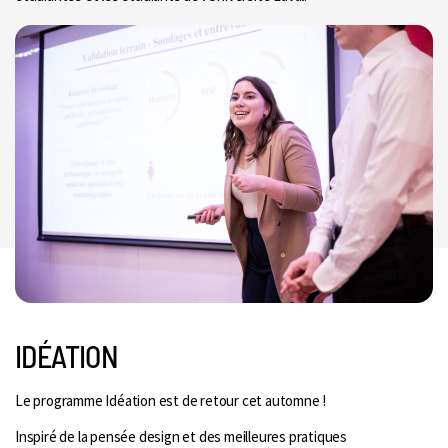
IDÉATION
Le programme Idéation est de retour cet automne !
Inspiré de la pensée design et des meilleures pratiques