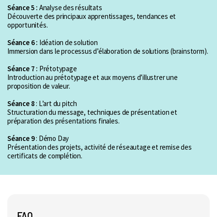
Séance 5
:
Analyse des résultats
Découverte des principaux apprentissages, tendances et
opportunités.
Séance 6
:
Idéation de solution
Immersion dans le processus d’élaboration de solutions (brainstorm).
Séance 7 :
Prétotypage
Introduction au prétotypage et aux moyens d’illustrer une
proposition de valeur.
Séance 8
: L’art du pitch
Structuration du message, techniques de présentation et
préparation des présentations finales.
Séance 9
: Démo Day
Présentation des projets, activité de réseautage et remise des
certificats de complétion.
FAQ