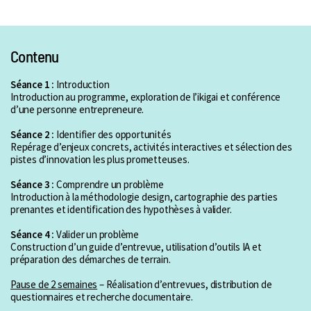
Contenu
Séance 1
:
Introduction
Introduction au programme, exploration de l’ikigai et conférence
d’une personne entrepreneure.
Séance 2 :
Identifier des opportunités
Repérage d’enjeux concrets, activités interactives et sélection des
pistes d’innovation les plus prometteuses.
Séance 3 :
Comprendre un problème
Introduction à la méthodologie design, cartographie des parties
prenantes et identification des hypothèses à valider.
Séance 4
:
Valider un problème
Construction d’un guide d’entrevue, utilisation d’outils IA et
préparation des démarches de terrain.
Pause de 2 semaines
– Réalisation d’entrevues, distribution de
questionnaires et recherche documentaire.