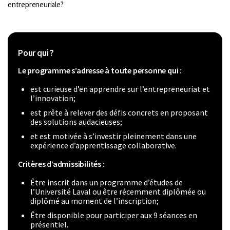
entrepreneuriale?
Pour qui ?
Le programme s’adresse à toute personne qui :
est curieuse d’en apprendre sur l’entrepreneuriat et
l’innovation;
est prête à relever des défis concrets en proposant
des solutions audacieuses;
et est motivée à s’investir pleinement dans une
expérience d’apprentissage collaborative.
Critères d’admissibilités :
Être inscrit dans un programme d’études de
l’Université Laval ou être récemment diplômée ou
diplômé au moment de l’inscription;
Être disponible pour participer aux 9 séances en
présentiel.