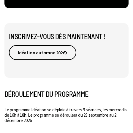
INSCRIVEZ-VOUS DÈS MAINTENANT !
Idéation automne 2026
DÉROULEMENT DU PROGRAMME
Le programme Idéation se déploie à travers 9 séances, les mercredis
de 16h à 18h. Le programme se déroulera du 23 septembre au 2
décembre 2026.